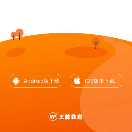
Android版下载
IOS版本下载