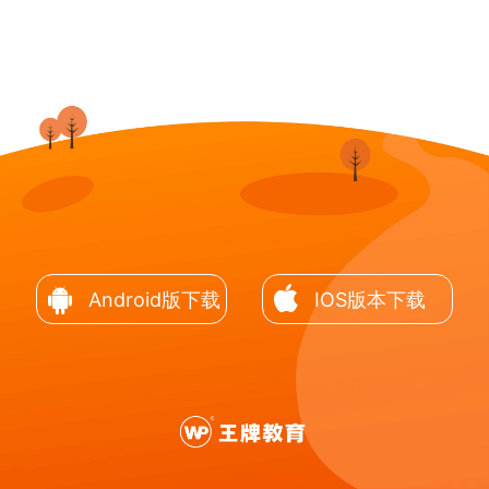
Android版下载
IOS版本下载